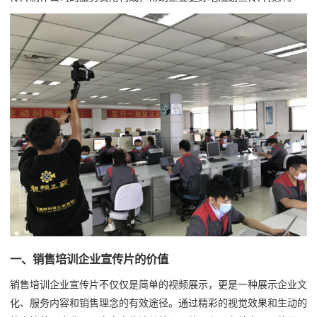
一、销售培训企业宣传片的价值
销售培训企业宣传片不仅仅是简单的视频展示，更是一种展示企业文
化、服务内容和销售理念的有效途径。通过精彩的视觉效果和生动的