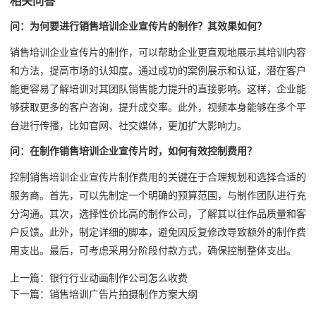
相关问答
问：为何要进行销售培训企业宣传片的制作？其效果如何？
销售培训企业宣传片的制作，可以帮助企业更直观地展示其培训内容
和方法，提高市场的认知度。通过成功的案例展示和认证，潜在客户
能更容易了解培训对其团队销售能力提升的直接影响。这样，企业能
够获取更多的客户咨询，提升成交率。此外，视频本身能够在多个平
台进行传播，比如官网、社交媒体，更加扩大影响力。
问：在制作销售培训企业宣传片时，如何有效控制费用？
控制销售培训企业宣传片制作费用的关键在于合理规划和选择合适的
服务商。首先，可以先制定一个明确的预算范围，与制作团队进行充
分沟通。其次，选择性价比高的制作公司，了解其以往作品质量和客
户反馈。此外，制定详细的脚本，避免因反复修改导致额外的制作费
用支出。最后，可考虑采用分阶段付款方式，确保控制整体支出。
上一篇：
银行行业动画制作公司怎么收费
下一篇：
销售培训广告片拍摄制作方案大纲