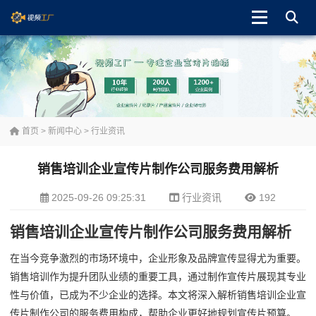
首页
>
新闻中心
>
行业资讯
销售培训企业宣传片制作公司服务费用解析
2025-09-26 09:25:31
行业资讯
192
销售培训企业宣传片制作公司服务费用解析
在当今竞争激烈的市场环境中，企业形象及品牌宣传显得尤为重要。
销售培训作为提升团队业绩的重要工具，通过制作宣传片展现其专业
性与价值，已成为不少企业的选择。本文将深入解析销售培训企业宣
传片制作公司的服务费用构成，帮助企业更好地规划宣传片预算。