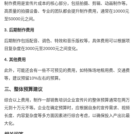
制作费用是宣传片成本的核心部分，包括拍摄、剪辑、动画制作等。
高质量的拍摄设备、专业的团队都会提升制作费用，通常在10000元
至50000元之间。
3. 后期制作费用
后期制作包括配音、调色、特效和音乐版权等，具体费用可以根据项
目复杂度在3000元至20000元之间变化。
4. 其他费用
此外，可能还会有一些不可预见的费用，如特殊场地租用费、交通费
等，建议预留10%左右的预算。
三、整体预算建议
综合以上费用，制作一部销售培训企业宣传片的整体预算通常在两万
元到十万元不等。企业在确定预算时，应根据自身的宣传需求、视频
长度、内容复杂度等多方面因素进行综合考虑，以确保投入产出比最
大化。