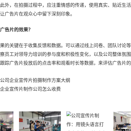
此外，在拍摄过程中，应注重情感的传递，使用真实、贴近生活
让广告片在观众心中留下深刻印象。
广告片的效果？
果的关键在于收集反馈和数据。可以通过线上问卷、团队讨论等
察员工对领导力培训的参与度和积极性变化，以及公司整体氛围
跟踪广告片投放后的点击率和观看时长等数据，来评估广告片的
公司企业宣传片拍摄制作方案大纲
企业宣传片制作公司怎么收费