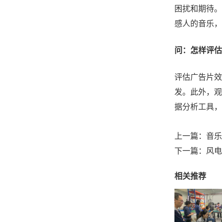
困扰和期待。
感人的音乐，
问：怎样评估
评估广告片效
发。此外，观
据分析工具，
上一篇：
音乐
下一篇：
风电
相关推荐