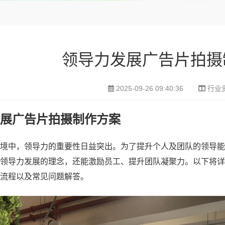
领导力发展广告片拍摄
2025-09-26 09:40:36
行业
展广告片拍摄制作方案
境中，领导力的重要性日益突出。为了提升个人及团队的领导能
领导力发展的理念，还能激励员工、提升团队凝聚力。以下将详
流程以及常见问题解答。