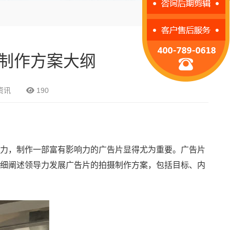
制作方案大纲
资讯
190
力，制作一部富有影响力的广告片显得尤为重要。广告片
细阐述领导力发展广告片的拍摄制作方案，包括目标、内