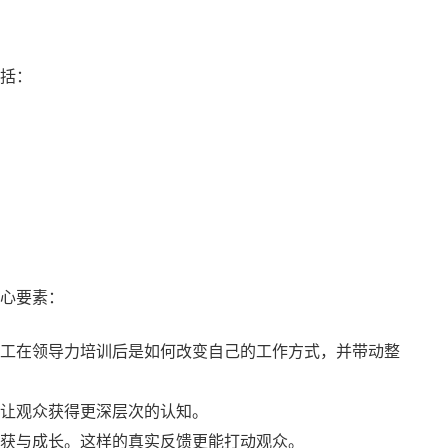
括：
心要素：
工在领导力培训后是如何改变自己的工作方式，并带动整
让观众获得更深层次的认知。
收获与成长。这样的真实反馈更能打动观众。