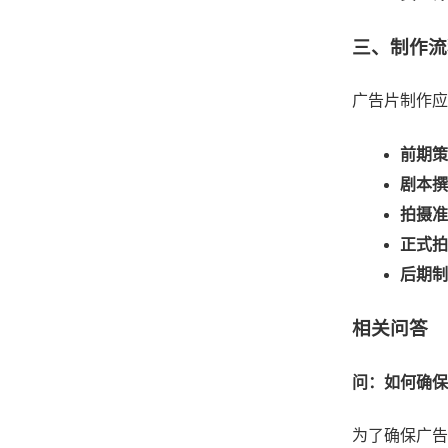
三、制作流
广告片制作应
前期策
剧本撰
拍摄准
正式拍
后期制
相关问答
问：如何确保
为了确保广告