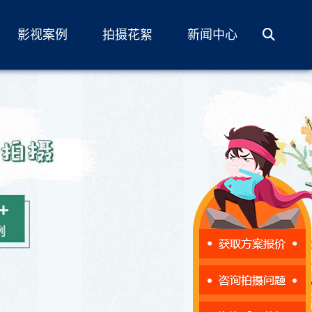
影视案例
拍摄花絮
新闻中心