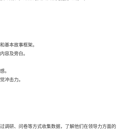
和基本故事框架。
内容及旁白。
感。
觉冲击力。
过调研、问卷等方式收集数据，了解他们在领导力方面的