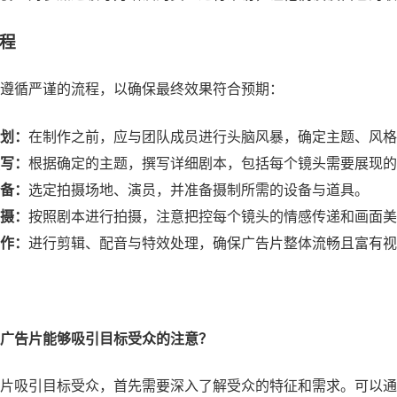
程
遵循严谨的流程，以确保最终效果符合预期：
划：
在制作之前，应与团队成员进行头脑风暴，确定主题、风格
写：
根据确定的主题，撰写详细剧本，包括每个镜头需要展现的
备：
选定拍摄场地、演员，并准备摄制所需的设备与道具。
摄：
按照剧本进行拍摄，注意把控每个镜头的情感传递和画面美
作：
进行剪辑、配音与特效处理，确保广告片整体流畅且富有视
广告片能够吸引目标受众的注意？
片吸引目标受众，首先需要深入了解受众的特征和需求。可以通