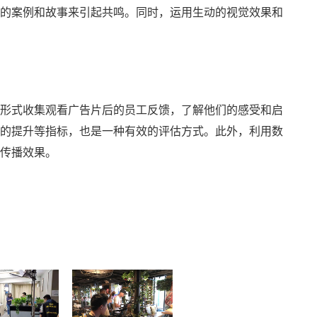
的案例和故事来引起共鸣。同时，运用生动的视觉效果和
形式收集观看广告片后的员工反馈，了解他们的感受和启
的提升等指标，也是一种有效的评估方式。此外，利用数
传播效果。