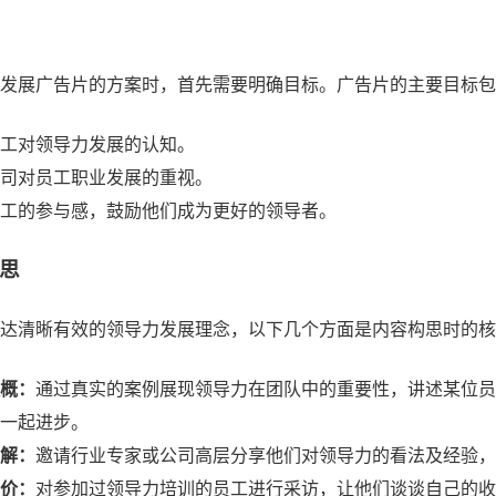
发展广告片的方案时，首先需要明确目标。广告片的主要目标包
工对领导力发展的认知。
司对员工职业发展的重视。
工的参与感，鼓励他们成为更好的领导者。
思
达清晰有效的领导力发展理念，以下几个方面是内容构思时的核
概：
通过真实的案例展现领导力在团队中的重要性，讲述某位员
一起进步。
解：
邀请行业专家或公司高层分享他们对领导力的看法及经验，
价：
对参加过领导力培训的员工进行采访，让他们谈谈自己的