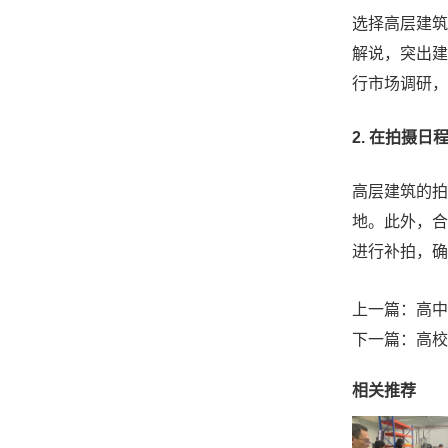
选择高层建筑
解说，突出建
行市场调研，
2. 在拍摄
高层建筑的拍
地。此外，合
进行补拍，确
上一篇：
高中
下一篇：
高校
相关推荐