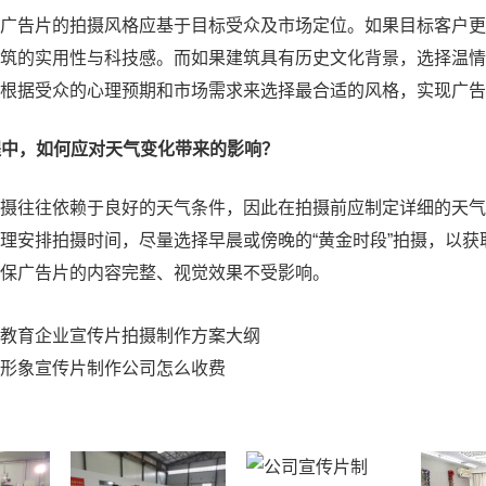
广告片的拍摄风格应基于目标受众及市场定位。如果目标客户更
筑的实用性与科技感。而如果建筑具有历史文化背景，选择温情
根据受众的心理预期和市场需求来选择最合适的风格，实现广告
日程中，如何应对天气变化带来的影响？
摄往往依赖于良好的天气条件，因此在拍摄前应制定详细的天气
理安排拍摄时间，尽量选择早晨或傍晚的“黄金时段”拍摄，以
保广告片的内容完整、视觉效果不受影响。
教育企业宣传片拍摄制作方案大纲
形象宣传片制作公司怎么收费