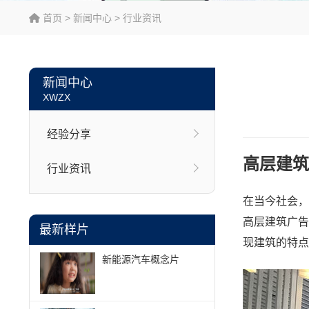
首页
>
新闻中心
>
行业资讯
新闻中心
XWZX
经验分享
高层建筑
行业资讯
在当今社会，
高层建筑广告
最新样片
现建筑的特点
新能源汽车概念片