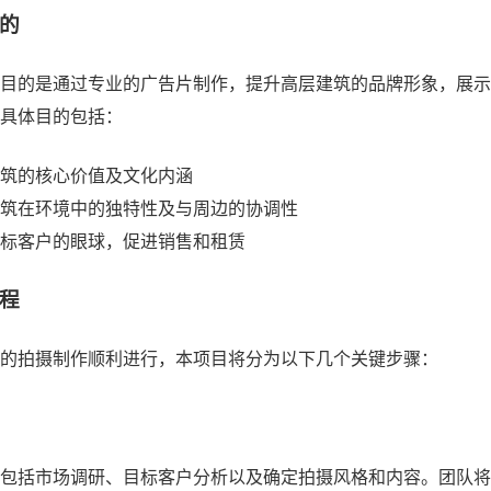
的
目的是通过专业的广告片制作，提升高层建筑的品牌形象，展示
具体目的包括：
筑的核心价值及文化内涵
筑在环境中的独特性及与周边的协调性
标客户的眼球，促进销售和租赁
程
的拍摄制作顺利进行，本项目将分为以下几个关键步骤：
包括市场调研、目标客户分析以及确定拍摄风格和内容。团队将