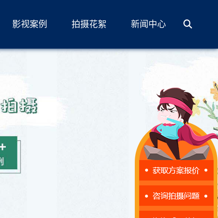
影视案例
拍摄花絮
新闻中心