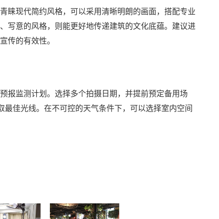
青睐现代简约风格，可以采用清晰明朗的画面，搭配专业
、写意的风格，则能更好地传递建筑的文化底蕴。建议进
宣传的有效性。
预报监测计划。选择多个拍摄日期，并提前预定备用场
获取最佳光线。在不可控的天气条件下，可以选择室内空间