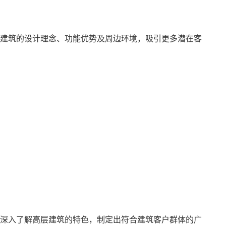
建筑的设计理念、功能优势及周边环境，吸引更多潜在客
深入了解高层建筑的特色，制定出符合建筑客户群体的广