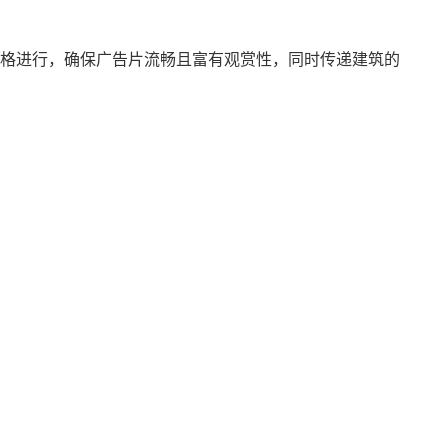
格进行，确保广告片流畅且富有观赏性，同时传递建筑的