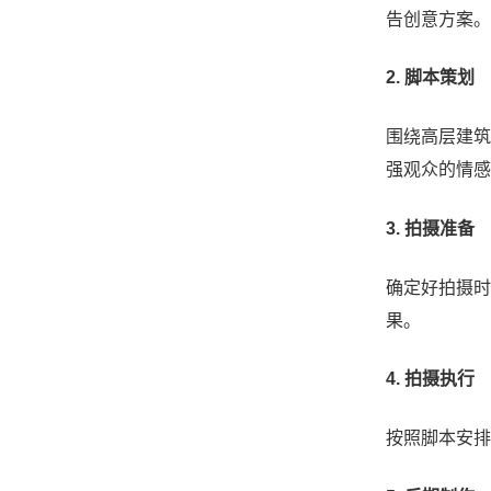
告创意方案。
2. 脚本策划
围绕高层建筑
强观众的情感
3. 拍摄准备
确定好拍摄时
果。
4. 拍摄执行
按照脚本安排