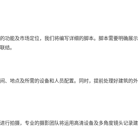
的功能及市场定位，我们将编写详细的脚本。脚本需要明确展示
联结。
间、地点及所需的设备和人员配置。同时，提前处理好建筑的外
进行拍摄，专业的摄影团队将运用高清设备及多角度镜头记录建