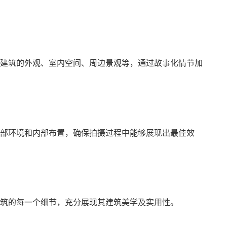
建筑的外观、室内空间、周边景观等，通过故事化情节加
部环境和内部布置，确保拍摄过程中能够展现出最佳效
筑的每一个细节，充分展现其建筑美学及实用性。