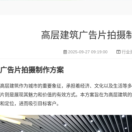
高层建筑广告片拍摄
2025-09-27 09:19:00
行业
广告片拍摄制作方案
高层建筑作为城市的重要象征，承担着经济、文化以及生活等多
片则是展现其魅力和价值的有效方式。本方案旨在为高层建筑的
和定位，进而吸引目标客户。