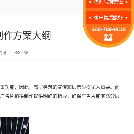
制作方案大纲
资讯
236
重功能，因此，高层建筑的宣传和展示显得尤为重要。而
广告片拍摄制作提供明确的指导，确保广告片能够充分展