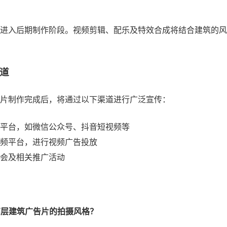
进入后期制作阶段。视频剪辑、配乐及特效合成将结合建筑的风
道
片制作完成后，将通过以下渠道进行广泛宣传：
平台，如微信公众号、抖音短视频等
频平台，进行视频广告投放
会及相关推广活动
择高层建筑广告片的拍摄风格？