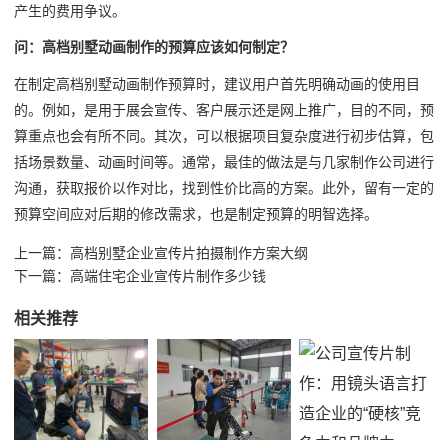
产生的费用争议。
问：高档别墅动画制作的预算应该如何制定？
在制定高档别墅动画制作预算时，建议用户首先明确动画的使用目
的。例如，是用于展会宣传、客户展示还是网上推广，目的不同，预
算重点也会有所不同。其次，可以根据项目复杂度进行初步估算，包
括场景数量、动画时间等。通常，最佳的做法是与几家制作公司进行
沟通，获取报价以作对比，找到性价比高的方案。此外，留有一定的
预算空间应对后期的修改需求，也是制定预算的明智选择。
上一篇：
高档别墅企业宣传片拍摄制作方案大纲
下一篇：
高端住宅企业宣传片制作多少钱
相关推荐