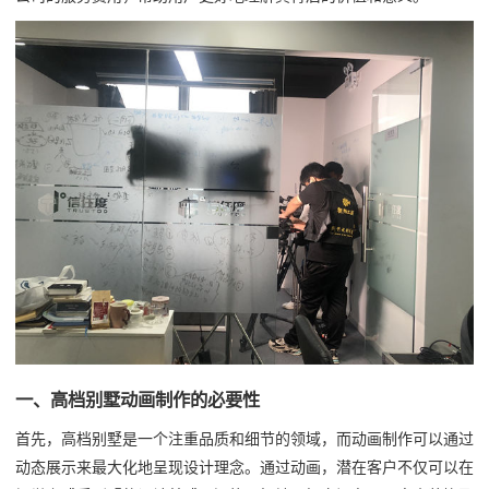
一、高档别墅动画制作的必要性
首先，高档别墅是一个注重品质和细节的领域，而动画制作可以通过
动态展示来最大化地呈现设计理念。通过动画，潜在客户不仅可以在