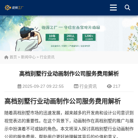
首页
>
新闻中心
>
行业资讯
高档别墅行业动画制作公司服务费用解析
2025-09-27 09:22:55
行业资讯
217
高档别墅行业动画制作公司服务费用解析
随着高档别墅市场的迅速发展，越来越多的开发商和设计公司意识到
视觉表达的重要性。在这个背景下，动画制作在高档别墅的推广与展
示中扮演着不可或缺的角色。本文将深入探讨高档别墅行业动画制作
公司的服务费用，帮助用户更好地理解其背后的价值和意义。