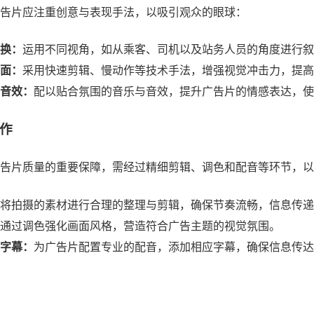
告片应注重创意与表现手法，以吸引观众的眼球：
换：
运用不同视角，如从乘客、司机以及站务人员的角度进行叙
面：
采用快速剪辑、慢动作等技术手法，增强视觉冲击力，提高
音效：
配以贴合氛围的音乐与音效，提升广告片的情感表达，使
作
告片质量的重要保障，需经过精细剪辑、调色和配音等环节，以
将拍摄的素材进行合理的整理与剪辑，确保节奏流畅，信息传递
通过调色强化画面风格，营造符合广告主题的视觉氛围。
字幕：
为广告片配置专业的配音，添加相应字幕，确保信息传达