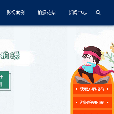
影视案例
拍摄花絮
新闻中心