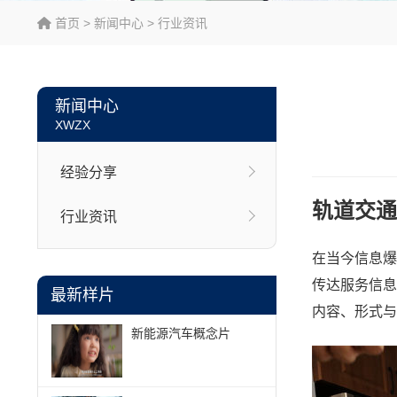
首页
>
新闻中心
>
行业资讯
新闻中心
XWZX
经验分享
轨道交通
行业资讯
在当今信息爆
传达服务信息
最新样片
内容、形式与
新能源汽车概念片