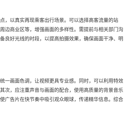
点，以真实再现乘客出行场景。可以选择高客流量的站
周边商业区等，增强画面的多样性。需提前与相关部门沟
备良好光线的时段，以提高拍摄效果，确保画面干净、明
统一画面色调，让视频更具专业感。同时，可以利用特效
其次，应注重声音与画面的配合，使用高质量的背景音乐
使广告片在快节奏中吸引观众眼球，传递精华信息。综合