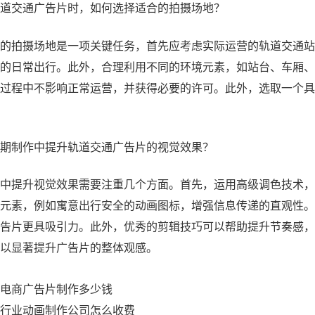
道交通广告片时，如何选择适合的拍摄场地？
的拍摄场地是一项关键任务，首先应考虑实际运营的轨道交通站
的日常出行。此外，合理利用不同的环境元素，如站台、车厢、
过程中不影响正常运营，并获得必要的许可。此外，选取一个具
期制作中提升轨道交通广告片的视觉效果？
中提升视觉效果需要注重几个方面。首先，运用高级调色技术，
元素，例如寓意出行安全的动画图标，增强信息传递的直观性。
告片更具吸引力。此外，优秀的剪辑技巧可以帮助提升节奏感，
以显著提升广告片的整体观感。
电商广告片制作多少钱
行业动画制作公司怎么收费