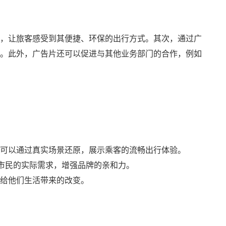
，让旅客感受到其便捷、环保的出行方式。其次，通过广
。此外，广告片还可以促进与其他业务部门的合作，例如
，可以通过真实场景还原，展示乘客的流畅出行体验。
合市民的实际需求，增强品牌的亲和力。
给他们生活带来的改变。