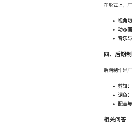
在形式上，广
视角切
动态画
音乐与
四、后期制
后期制作是广
剪辑：
调色：
配音与
相关问答