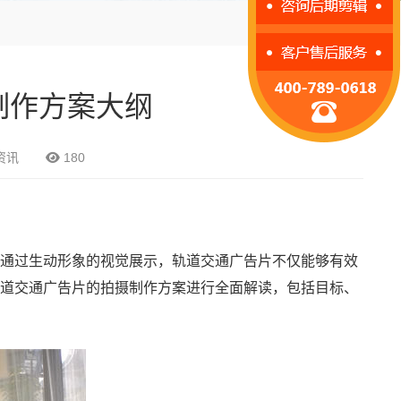
制作方案大纲
资讯
180
通过生动形象的视觉展示，轨道交通广告片不仅能够有效
道交通广告片的拍摄制作方案进行全面解读，包括目标、