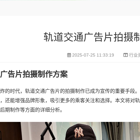
轨道交通广告片拍摄
2025-07-25 11:33:19
行业
广告片拍摄制作方案
炸的时代，轨道交通广告片的拍摄制作已成为宣传的重要手段。
，还能增强品牌形象，吸引更多的乘客关注和选择。本文将对轨
后期制作等方面的详细分析。