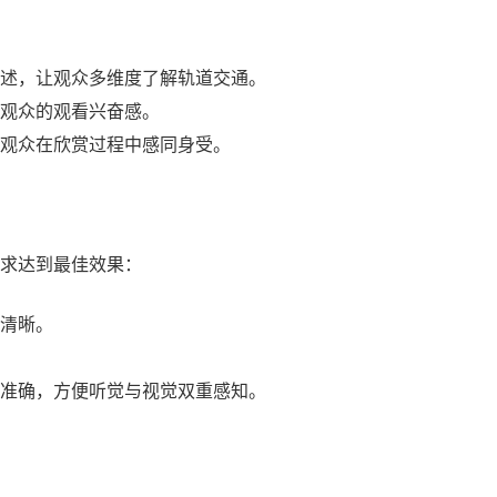
述，让观众多维度了解轨道交通。
观众的观看兴奋感。
观众在欣赏过程中感同身受。
求达到最佳效果：
清晰。
准确，方便听觉与视觉双重感知。