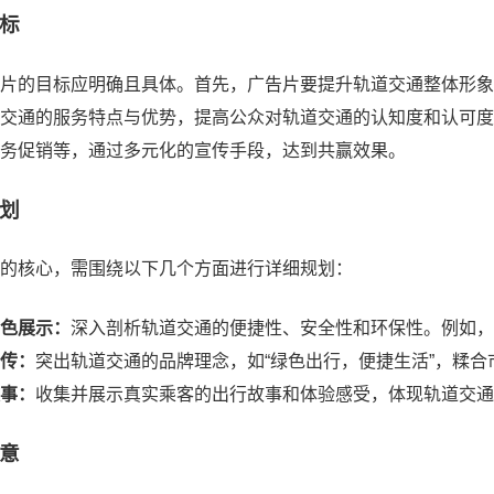
标
片的目标应明确且具体。首先，广告片要提升轨道交通整体形象
交通的服务特点与优势，提高公众对轨道交通的认知度和认可度
务促销等，通过多元化的宣传手段，达到共赢效果。
划
的核心，需围绕以下几个方面进行详细规划：
色展示：
深入剖析轨道交通的便捷性、安全性和环保性。例如
传：
突出轨道交通的品牌理念，如“绿色出行，便捷生活”，糅
事：
收集并展示真实乘客的出行故事和体验感受，体现轨道交通
意