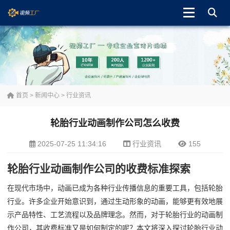
首页
>
新闻中心
>
行业资讯
轮胎行业动画制作公司怎么收费
2025-07-25 11:34:16
行业资讯
155
轮胎行业动画制作公司的收费标准探索
在现代市场中，动画已成为各种行业传播信息的重要工具，包括轮胎
行业。许多企业开始意识到，通过生动形象的动画，能够更有效地展
示产品特性、工艺流程以及品牌理念。然而，对于轮胎行业的动画制
作公司，其收费标准又是如何制定的呢？本文将深入探讨轮胎行业动