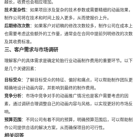
越长，收费也会相应增加。
技术复杂性
：如果项目涉及复杂的技术参数或需要精细的动画效果，
制作公司将在技术和时间上投入更多，从而使报价上升。
后期修改次数
：如果客户对初稿的修改次数较多，制作公司在成本上
也需要考虑这些额外的工作量，通常会在合同中提前列明修改的次数
及其收费标准。
三、客户需求与市场调研
理解客户的具体需求是确定轮胎行业动画制作费用的重要环节。以下
是几个关键因素：
目标受众
：了解目标受众的特征、偏好和痛点，可以帮助制作团队更
精确地设计动画内容，并影响到最终的制作费用。
竞争分析
：市场中竞争对手的动画推广情况也是客户需要考虑的因
素，通过调研合理调整自己的动画内容与风格，以实现更好的市场反
响。
预算范围
：不同公司有着不同的预算，明确预算范围后，可以帮助制
作公司提供合适的解决方案，从而确保项目的可行性。
相关问答