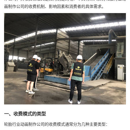
画制作公司的收费机制、影响因素和消费者的具体需求。
一、收费模式的类型
轮胎行业动画制作公司的收费模式通常分为几种主要类型：