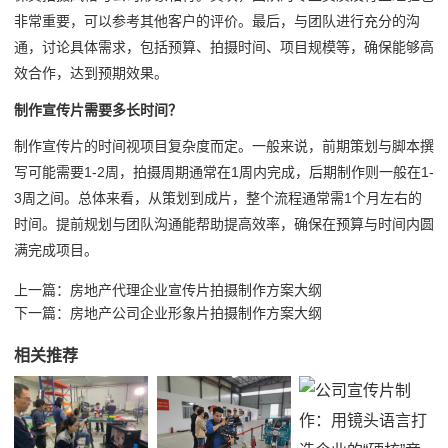
非常重要，可以参考其他客户的评价。最后，与团队进行充分的沟
通，讨论具体需求，包括预算、拍摄时间、项目规模等，确保能够高
效合作，达到预期效果。
制作宣传片需要多长时间？
制作宣传片的时间视项目复杂度而定。一般来说，前期策划与脚本撰
写可能需要1-2周，拍摄周期通常在1周内完成，后期制作则一般在1-
3周之间。总体来看，从策划到成片，整个流程通常需1个月左右的
时间。提前规划与团队沟通能帮助提高效率，确保在预算与时间内圆
满完成项目。
上一篇：
房地产代理企业宣传片拍摄制作方案大纲
下一篇：
房地产公司企业形象片拍摄制作方案大纲
相关推荐