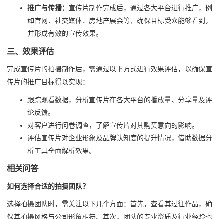
推广与传播：
宣传片制作完成后，通过各大平台进行推广，例
如官网、社交媒体、房地产展会等，确保目标受众能够看到，
并形成有效的宣传效果。
三、效果评估
完成宣传片的拍摄制作后，需通过以下方式进行效果评估，以确保宣
传片的推广目标得以实现：
跟踪观看数据，分析宣传片在各大平台的播放量、分享量及评
论反馈。
对客户进行问卷调查，了解宣传片对其购买意向的影响。
评估宣传片对企业形象及品牌认知度的提升情况，借助数据分
析工具全面解析效果。
相关问答
如何选择合适的拍摄团队？
选择拍摄团队时，需关注以下几个方面：首先，查看其过往作品，确
保其拍摄风格与公司形象相符。其次，团队的专业资质及行业经验也