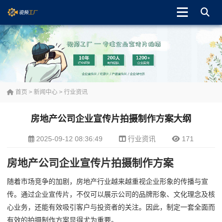
首页
>
新闻中心
>
行业资讯
房地产公司企业宣传片拍摄制作方案大纲
2025-09-12 08:36:49
行业资讯
171
房地产公司企业宣传片拍摄制作方案
随着市场竞争的加剧，房地产行业越来越重视企业形象的传播与宣
传。通过企业宣传片，不仅可以展示公司的品牌形象、文化理念及核
心业务，还能有效吸引客户与投资者的关注。因此，制定一套全面而
有效的拍摄制作方案显得尤为重要。