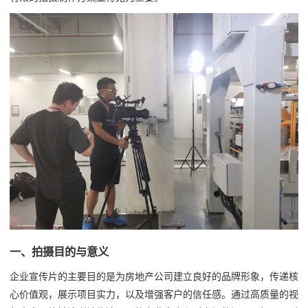
一、拍摄目的与意义
企业宣传片的主要目的是为房地产公司建立良好的品牌形象，传递核
心价值观，展示项目实力，以及增强客户的信任感。通过高质量的视