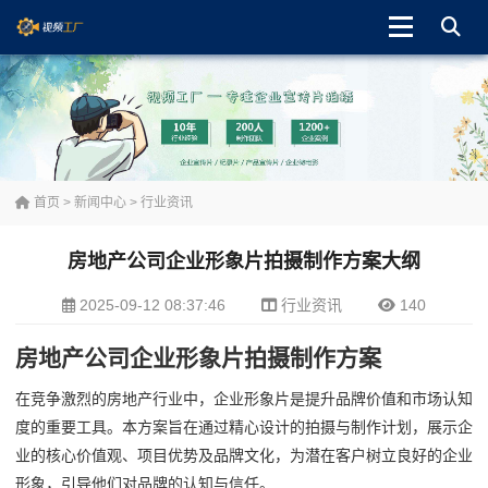
首页
>
新闻中心
>
行业资讯
房地产公司企业形象片拍摄制作方案大纲
2025-09-12 08:37:46
行业资讯
140
房地产公司企业形象片拍摄制作方案
在竞争激烈的房地产行业中，企业形象片是提升品牌价值和市场认知
度的重要工具。本方案旨在通过精心设计的拍摄与制作计划，展示企
业的核心价值观、项目优势及品牌文化，为潜在客户树立良好的企业
形象，引导他们对品牌的认知与信任。