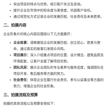
突出项目的特点与优势，吸引客户关注及咨询。
提升企业在市场中的知名度与美誉度，巩固客户信任。
通过视觉化方式记录企业的发展历程、社会责任及未来愿景。
二、拍摄内容
企业形象片的核心内容应围绕以下几方面展开：
企业故事：
清晰展现企业的发展历程、创立初心、愿景与使
命，通过真实的故事引发观众共鸣。
项目展示：
深入介绍重点项目的位置、设计理念、建筑品质及
环境配套，让客户全面了解项目优势。
团队风采：
展示企业团队的专业素养与服务态度，强调团队在
项目开发、售后服务等方面的努力。
社会责任：
体现企业在履行社会责任、参与公益事业等方面的
努力，增强企业的社会形象。
三、拍摄流程及预算
拍摄的具体流程以及预算安排如下：