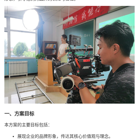
一、方案目标
本方案的主要目标包括：
展现企业的品牌形象，传达其核心价值观与理念。