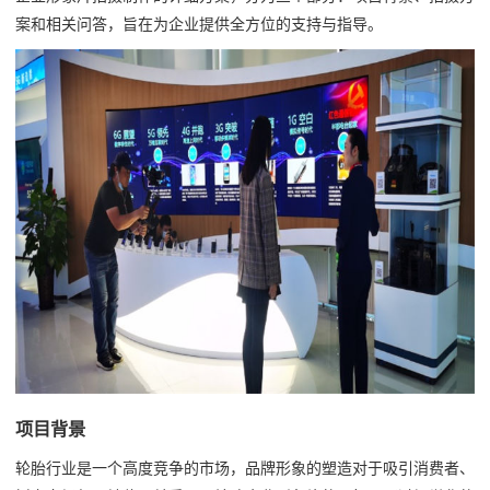
案和相关问答，旨在为企业提供全方位的支持与指导。
项目背景
轮胎行业是一个高度竞争的市场，品牌形象的塑造对于吸引消费者、