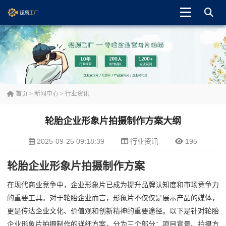
首页
>
新闻中心
>
行业资讯
轮胎企业形象片拍摄制作方案大纲
2025-09-25 09:18:39
行业资讯
195
轮胎企业形象片拍摄制作方案
在现代商业竞争中，企业形象片已成为提升品牌认知度和市场竞争力
的重要工具。对于轮胎企业而言，形象片不仅仅是展示产品的媒体，
更是传达企业文化、价值观和创新精神的重要途径。以下是针对轮胎
企业形象片拍摄制作的详细方案，分为三个部分：项目背景、拍摄方