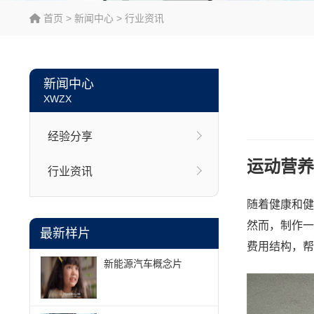
首页
>
新闻中心
>
行业资讯
新闻中心
XWZX
经验分享
运动营养
行业资讯
随着健康和健
然而，制作一
最新样片
费用结构，帮
新能源汽车概念片