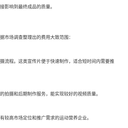
接影响到最终成品的质量。
据市场调查整理出的费用大致范围：
摄流程。这类宣传片便于快速制作，适合短时间内需要推
的拍摄和后期制作服务，能实现较好的视频质量。
有较高市场定位和推广需求的运动营养企业。