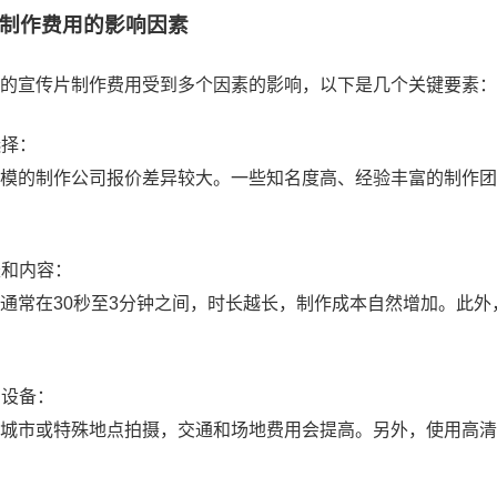
制作费用的影响因素
的宣传片制作费用受到多个因素的影响，以下是几个关键要素：
选择：
模的制作公司报价差异较大。一些知名度高、经验丰富的制作团
长和内容：
通常在30秒至3分钟之间，时长越长，制作成本自然增加。此
和设备：
城市或特殊地点拍摄，交通和场地费用会提高。另外，使用高清
：