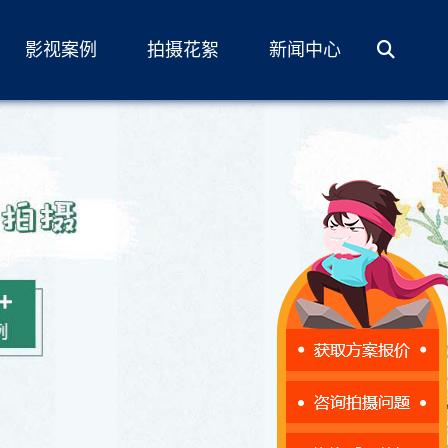
影视案例
拍摄花絮
新闻中心