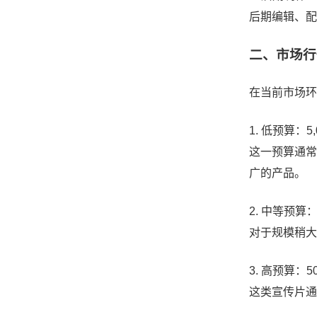
后期编辑、配
二、市场行
在当前市场环
1. 低预算：5,
这一预算通常
广的产品。
2. 中等预算：1
对于规模稍大
3. 高预算：5
这类宣传片通