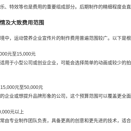
乐、特效等也是费用的重要组成部分。后期制作的精细程度会直
情及大致费用范围
境中，运动营养企业宣传片的制作费用普遍范围较广。以下是根
000元至15,000元
适用于小型公司或创业企业，可能会选择简单的动画或较少的拍
5,000元至50,000元
的企业或想提升品牌形象的公司，这个预算范围可以覆盖更全面
0,000元以上
常由专业制作团队负责，具备更高的创意和更先进的技术，适合