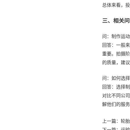
总体来看，投
三、相关问
问：制作运动
回答：一般来
重要。拍摄阶
的质量，建议
问：如何选择
回答：选择制
对比不同公司
解他们的服务
上一篇：
轮胎
下一篇：
运输