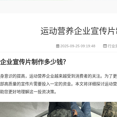
运动营养企业宣传片
2025-09-25 09:19:48
行业
企业宣传片制作多少钱？
身意识的提高，运动营养企业越来越受到消费者的关注。为了更
部高质量的宣传片需要投入一定的资金。本文将详细探讨运动营
助您更好地理解这一投资决策。