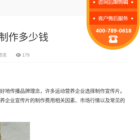
制作多少钱
资讯
179
好地传播品牌理念，许多运动营养企业选择制作宣传片。
养企业宣传片的制作费用相关因素、市场行情以及常见的