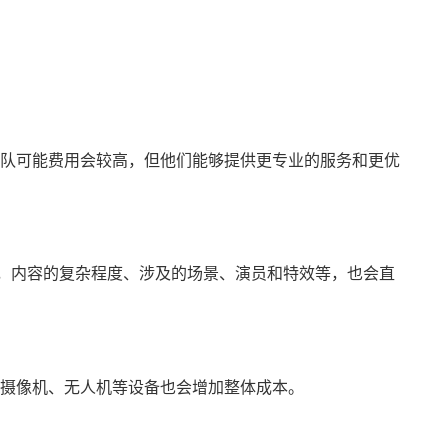
队可能费用会较高，但他们能够提供更专业的服务和更优
外，内容的复杂程度、涉及的场景、演员和特效等，也会直
摄像机、无人机等设备也会增加整体成本。