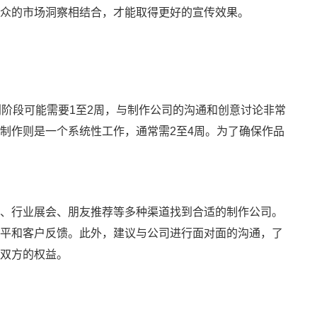
众的市场洞察相结合，才能取得更好的宣传效果。
阶段可能需要1至2周，与制作公司的沟通和创意讨论非常
制作则是一个系统性工作，通常需2至4周。为了确保作品
、行业展会、朋友推荐等多种渠道找到合适的制作公司。
平和客户反馈。此外，建议与公司进行面对面的沟通，了
双方的权益。