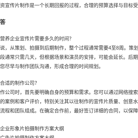
资宣传片制作是一个长期回报的过程，合理的预算选择与目标受
答
营养企业宣传片需要多久的时间？
说，从策划、拍摄到后期制作，整个过程通常需要4至8周。策划
段通常只需几天，但根据场景和演员的安排，可能会延长。后期
您尽早与制作团队沟通，形成合理的时间规划。
合适的制作公司？
作公司时，首先要明确自身的预算和需求。您可以通过网络搜索
的案例和客户评价，特别关注其以往制作的宣传片质量、创意水
流程和团队组成。在确定合作前，最好签订详细的合同，以保障
企业形象片拍摄制作方案大纲
广告片拍摄制作方案大纲