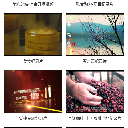
年终总结-年会开场视频
联合动力-项目纪录片
美食纪录片
春之意纪录片
党建专题纪录片
普洱咖啡-中国咖啡产地纪录片