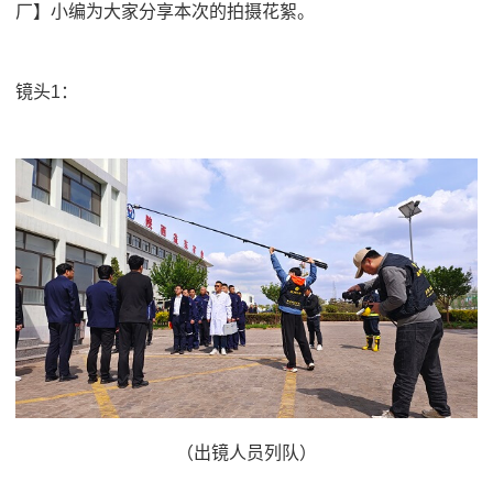
厂】小编为大家分享本次的拍摄花絮。
镜头1：
（出镜人员列队）