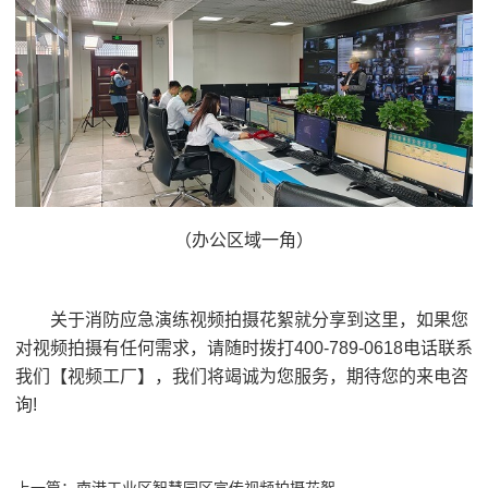
（办公区域一角）
关于消防应急演练视频拍摄花絮就分享到这里，如果您
对视频拍摄有任何需求，请随时拨打400-789-0618电话联系
我们【视频工厂】，我们将竭诚为您服务，期待您的来电咨
询!