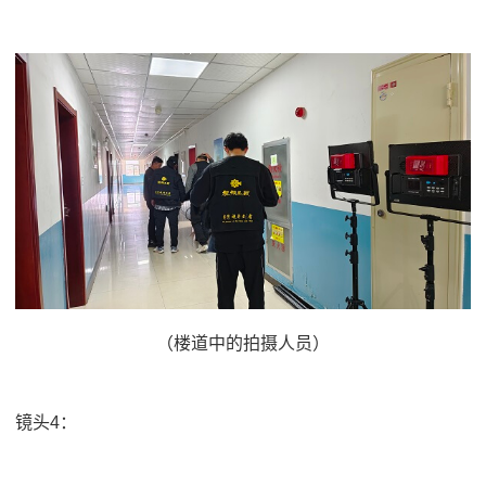
（楼道中的拍摄人员）
镜头4：